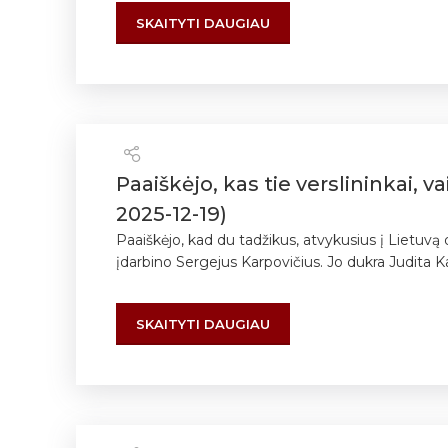
SKAITYTI DAUGIAU
Paaiškėjo, kas tie verslininkai, 
2025-12-19)
Paaiškėjo, kad du tadžikus, atvykusius į Lietuvą
įdarbino Sergejus Karpovičius. Jo dukra Judita Ka
SKAITYTI DAUGIAU