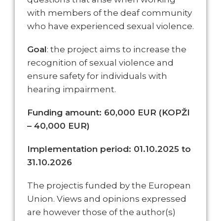
with members of the deaf community
who have experienced sexual violence.
Goal
: the project aims to increase the
recognition of sexual violence and
ensure safety for individuals with
hearing impairment.
Funding amount: 60,000 EUR (KOPŽI
– 40,000 EUR)
Implementation period: 01.10.2025 to
31.10.2026
The projectis funded by the European
Union. Views and opinions expressed
are however those of the author(s)