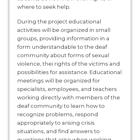
where to seek help.
During the project educational
activities will be organized in small
groups, providing information in a
form understandable to the deaf
community about forms of sexual
violence, thei rights of the victims and
possibilities for assistance. Educational
meetings will be organized for
specialists, employees, and teachers
working directly with members of the
deaf community to learn how to
recognize problems, respond
appropriately to arising crisis
situations, and find answers to
questions that arise when working