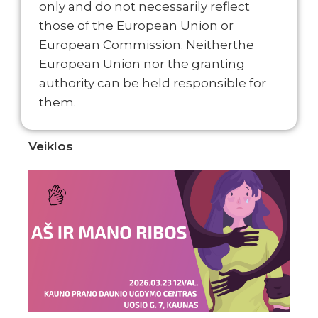
only and do not necessarily reflect
those of the European Union or
European Commission. Neitherthe
European Union nor the granting
authority can be held responsible for
them.
Veiklos