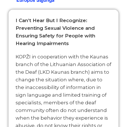
I Can’t Hear But I Recognize:
Preventing Sexual Violence and
Ensuring Safety for People with
Hearing Impairments
KOPŽI in cooperation with the Kaunas
branch of the Lithuanian Association of
the Deaf (LKD Kaunas branch) aims to
change the situation where, due to
the inaccessibility of information in
sign language and limited training of
specialists, members of the deaf
community often do not understand
when the behavior they experience is
abusive, do not know their rights or