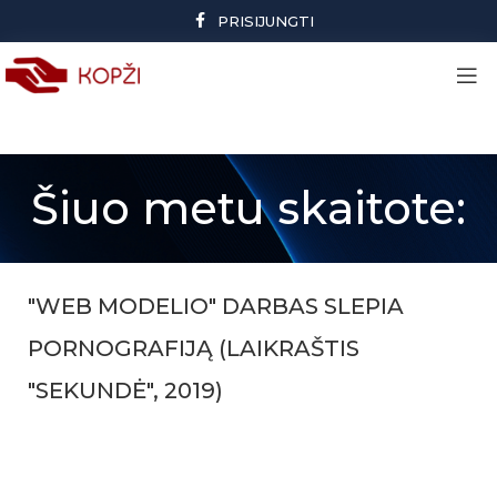
PRISIJUNGTI
Šiuo metu skaitote:
"WEB MODELIO" DARBAS SLEPIA
PORNOGRAFIJĄ (LAIKRAŠTIS
"SEKUNDĖ", 2019)