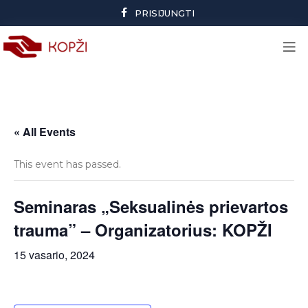
PRISIJUNGTI
« All Events
This event has passed.
Seminaras „Seksualinės prievartos
trauma” – Organizatorius: KOPŽI
15 vasario, 2024