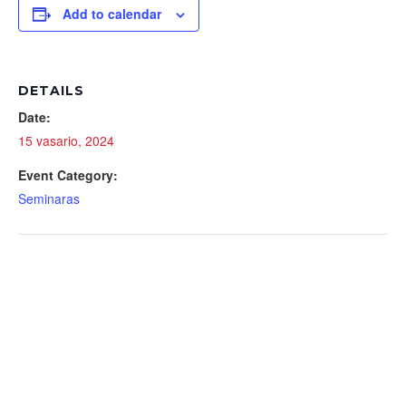
Add to calendar
DETAILS
Date:
15 vasario, 2024
Event Category:
Seminaras