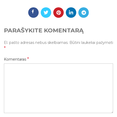
PARAŠYKITE KOMENTARĄ
El. pašto adresas nebus skelbiamas.
Būtini laukeliai pažymėti
*
*
Komentaras