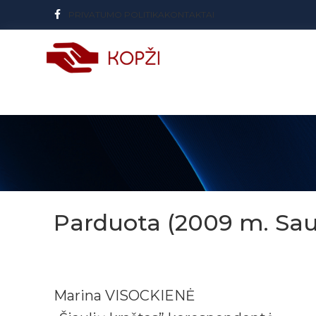
PRIVATUMO POLITIKA
KONTAKTAI
Parduota (2009 m. Saus
Marina VISOCKIENĖ