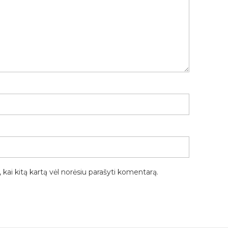
, kai kitą kartą vėl norėsiu parašyti komentarą.