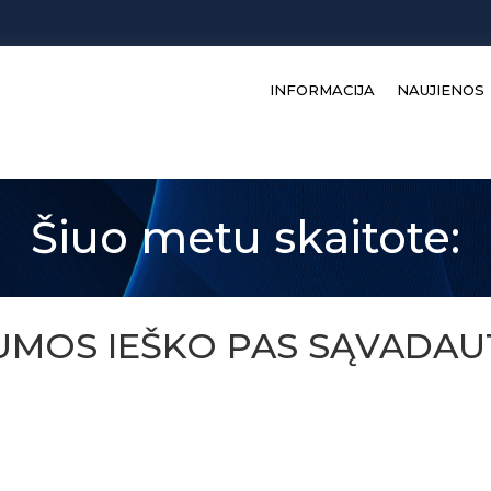
INFORMACIJA
NAUJIENOS
Šiuo metu skaitote:
LUMOS IEŠKO PAS SĄVADAUT