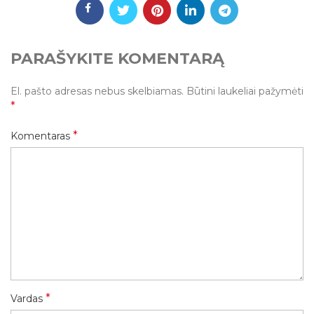
PARAŠYKITE KOMENTARĄ
El. pašto adresas nebus skelbiamas.
Būtini laukeliai pažymėti
*
*
Komentaras
*
Vardas