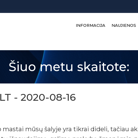
INFORMACIJA
NAUJIENOS
Šiuo metu skaitote:
LT - 2020-08-16
mastai mūsų šalyje yra tikrai dideli, tačiau ak