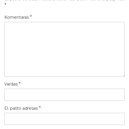
*
*
Komentaras
*
Vardas
*
El. pašto adresas