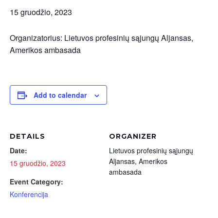
15 gruodžio, 2023
Organizatorius: Lietuvos profesinių sąjungų Aljansas,
Amerikos ambasada
Add to calendar
DETAILS
ORGANIZER
Date:
Lietuvos profesinių sąjungų
Aljansas, Amerikos
15 gruodžio, 2023
ambasada
Event Category:
Konferencija