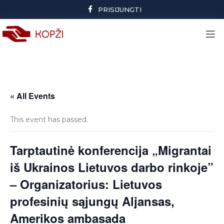
PRISIJUNGTI
« All Events
This event has passed.
Tarptautinė konferencija „Migrantai
iš Ukrainos Lietuvos darbo rinkoje”
– Organizatorius: Lietuvos
profesinių sąjungų Aljansas,
Amerikos ambasada