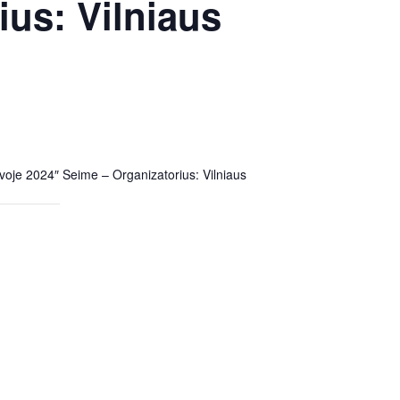
ius: Vilniaus
voje 2024″ Seime – Organizatorius: Vilniaus