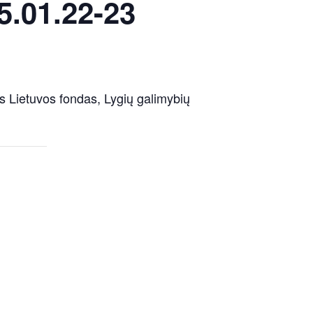
5.01.22-23
 Lietuvos fondas, Lygių galimybių