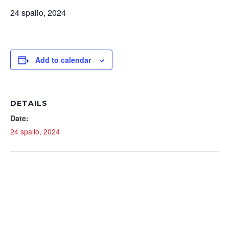
24 spalio, 2024
Add to calendar
DETAILS
Date:
24 spalio, 2024