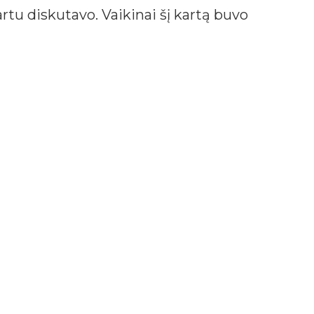
tu diskutavo. Vaikinai šį kartą buvo