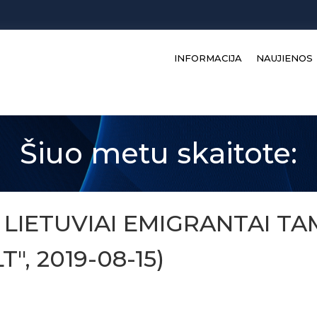
INFORMACIJA
NAUJIENOS
Šiuo metu skaitote:
 LIETUVIAI EMIGRANTAI TA
", 2019-08-15)